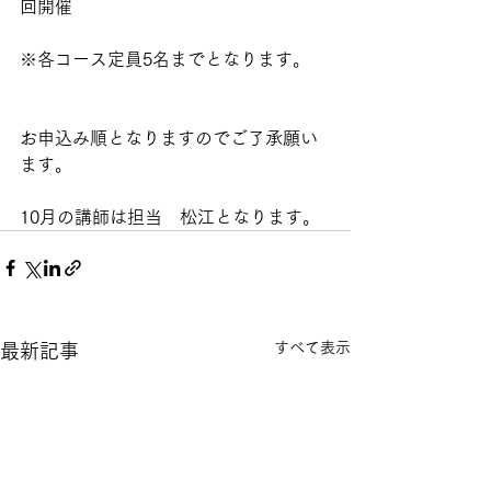
回開催
※各コース定員5名までとなります。
お申込み順となりますのでご了承願い
ます。
10月の講師は担当　松江となります。
すべて表示
最新記事