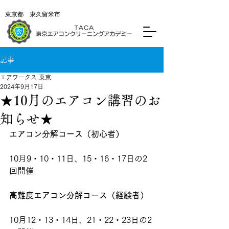
東京都 東久留米市
記事
エアワークス 東京
2024年9月17日
★10月のエアコン講習のお
知らせ★
エアコン分解コース（初心者）
10月9・10・11日、15・16・17日の2
回開催
高難度エアコン分解コース（経験者）
10月12・13・14日、21・22・23日の2